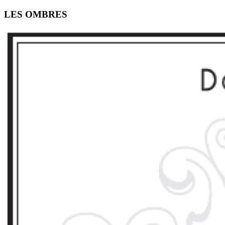
LES OMBRES