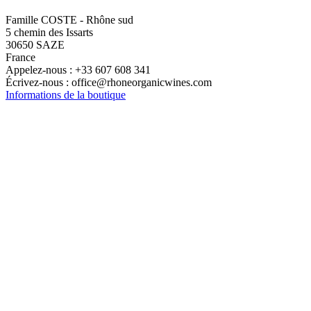
Famille COSTE - Rhône sud
5 chemin des Issarts
30650 SAZE
France
Appelez-nous :
+33 607 608 341
Écrivez-nous :
office@rhoneorganicwines.com
Informations de la boutique