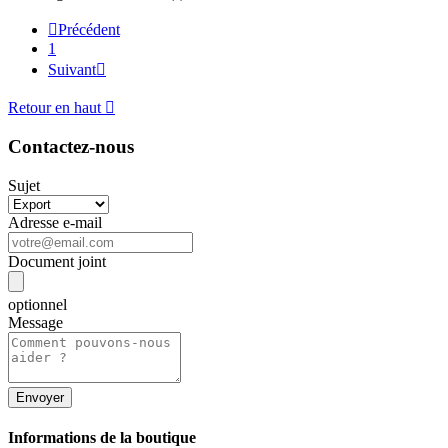

Précédent
1
Suivant

Retour en haut

Contactez-nous
Sujet
Adresse e-mail
Document joint
optionnel
Message
Informations de la boutique