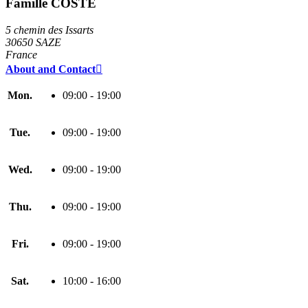
Famille COSTE
5 chemin des Issarts
30650 SAZE
France
About and Contact

Mon.
09:00 - 19:00
Tue.
09:00 - 19:00
Wed.
09:00 - 19:00
Thu.
09:00 - 19:00
Fri.
09:00 - 19:00
Sat.
10:00 - 16:00